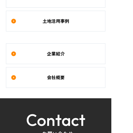
土地活用事例
企業紹介
会社概要
Contact