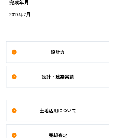
完成年月
2017年7月
設計力
設計・建築実績
土地活用について
売却査定