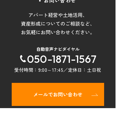
お問い合わせ
アパート経営や土地活用
、
資産形成について
の
ご相談など
、
お気軽にお問い合わせください。
自動音声ナビダイヤル
050-1871-1567
受付時間：
9:00～17:45
／定休日：
土日祝
メールでお問い合わせ
トップページ
物件検索