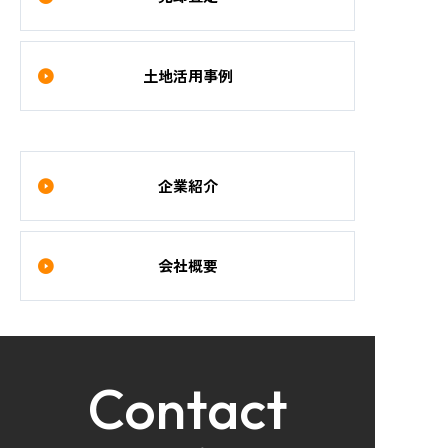
土地活用事例
企業紹介
会社概要
Contact