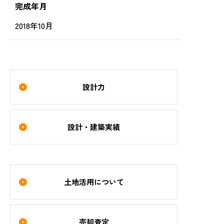
完成年月
2018年10月
設計力
設計・建築実績
土地活用について
売却査定