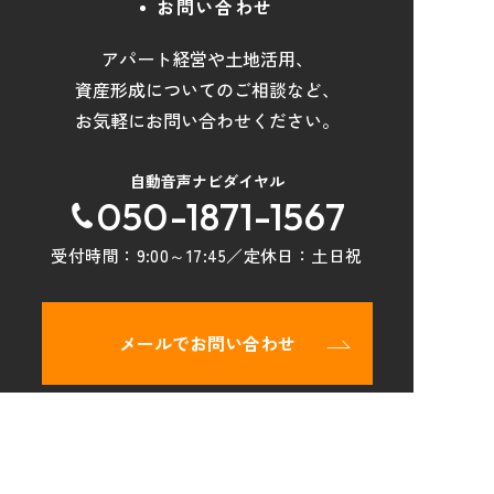
お問い合わせ
アパート経営や土地活用
、
資産形成について
の
ご相談など
、
お気軽にお問い合わせください。
自動音声ナビダイヤル
050-1871-1567
受付時間：
9:00～17:45
／定休日：
土日祝
メールでお問い合わせ
トップページ
物件検索