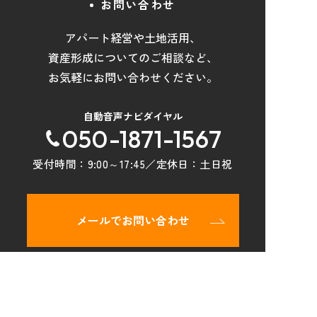
お問い合わせ
アパート経営や土地活用
、
資産形成について
の
ご相談など
、
お気軽にお問い合わせください。
自動音声ナビダイヤル
050-1871-1567
受付時間：
9:00～17:45
／定休日：
土日祝
メールでお問い合わせ
トップページ
物件検索