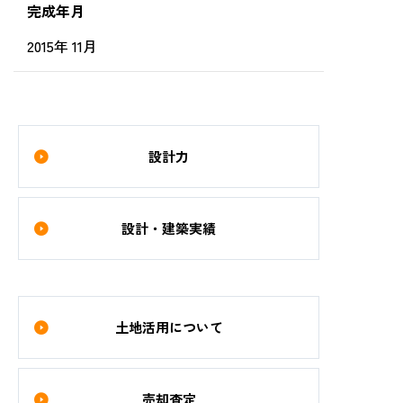
完成年月
2015年 11月
設計力
設計・建築実績
土地活用について
売却査定