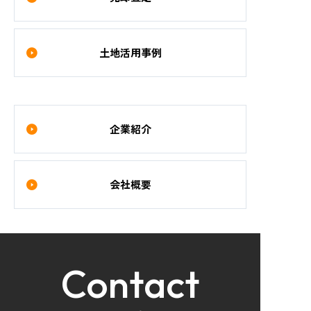
土地活用事例
企業紹介
会社概要
Contact