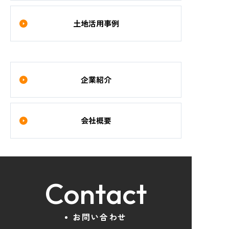
土地活用事例
企業紹介
会社概要
Contact
お問い合わせ