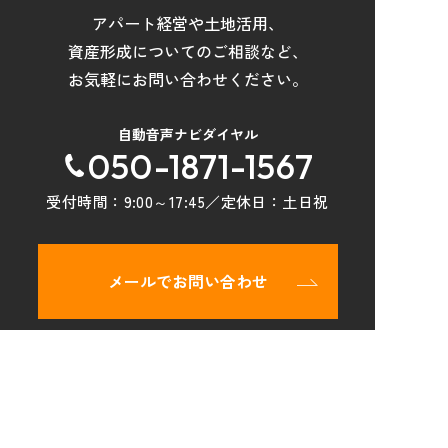
アパート経営や土地活用
、
資産形成について
の
ご相談など
、
お気軽にお問い合わせください。
自動音声ナビダイヤル
050-1871-1567
受付時間：
9:00～17:45
／定休日：
土日祝
メールでお問い合わせ
トップページ
物件検索