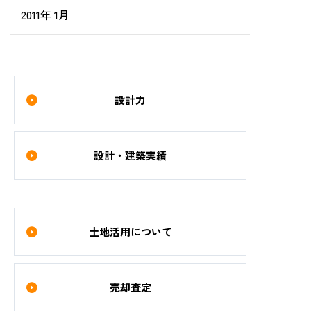
2011年 1月
設計力
設計・建築実績
土地活用について
売却査定