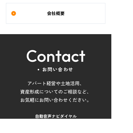
会社概要
Contact
お問い合わせ
アパート経営や土地活用
、
資産形成について
の
ご相談など
、
お気軽にお問い合わせください。
自動音声ナビダイヤル
050-1871-1567