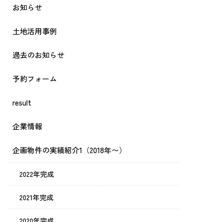
お知らせ
土地活用事例
過去のお知らせ
予約フォーム
result
企業情報
企画物件の実績紹介1（2018年〜）
2022年完成
2021年完成
2020年完成