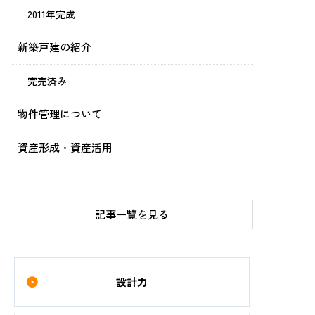
2011年完成
新築戸建の紹介
完売済み
物件管理について
資産形成・資産活用
記事一覧を見る
設計力