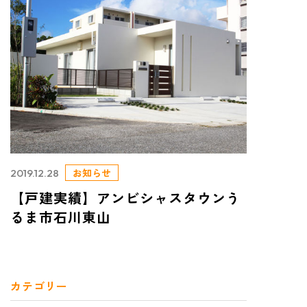
お知らせ
2019.12.28
【戸建実績】アンビシャスタウンう
るま市石川東山
カテゴリー