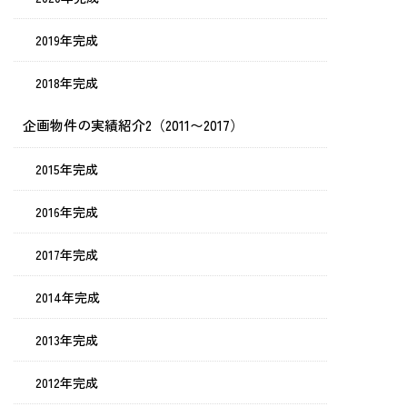
2019年完成
2018年完成
企画物件の実績紹介2（2011〜2017）
2015年完成
2016年完成
2017年完成
2014年完成
2013年完成
2012年完成