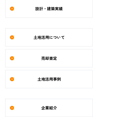
設計・建築実績
土地活用について
売却査定
土地活用事例
企業紹介