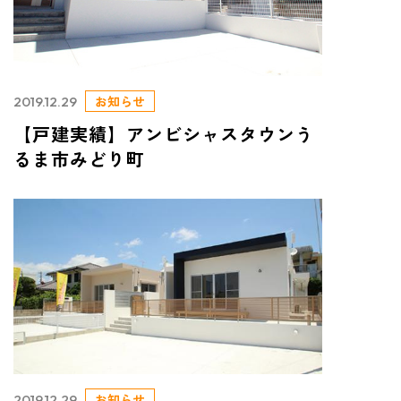
お知らせ
2019.12.29
【戸建実績】アンビシャスタウンう
るま市みどり町
お知らせ
2019.12.29