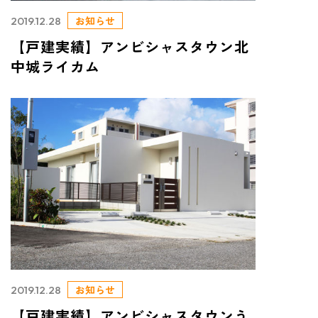
お知らせ
2019.12.28
【戸建実績】アンビシャスタウン北
中城ライカム
お知らせ
2019.12.28
【戸建実績】アンビシャスタウンう