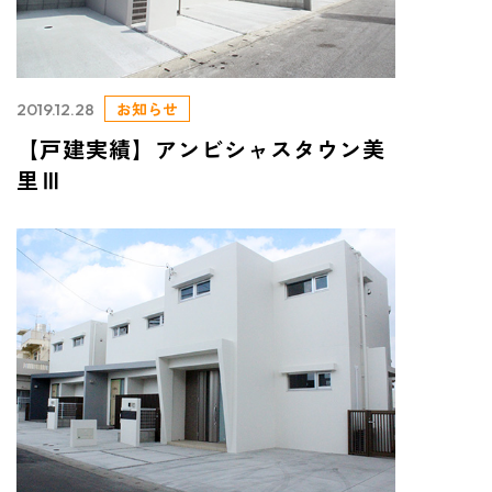
お知らせ
2019.12.28
【戸建実績】アンビシャスタウン美
里Ⅲ