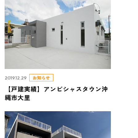
お知らせ
2019.12.29
【戸建実績】アンビシャスタウン沖
縄市大里