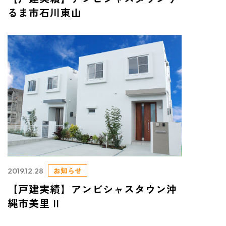
るま市石川東山
お知らせ
2019.12.28
【戸建実績】アンビシャスタウン沖
縄市美里 II