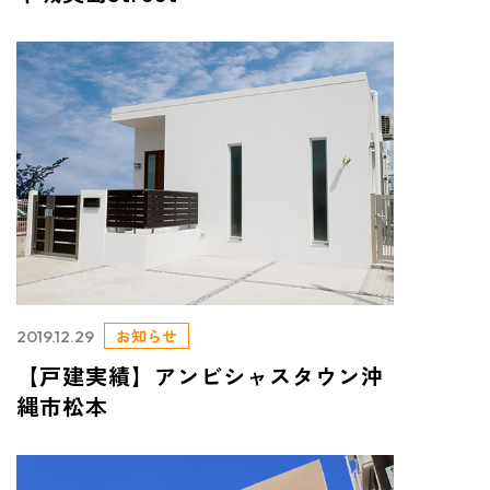
お知らせ
2019.12.29
【戸建実績】アンビシャスタウン沖
縄市松本