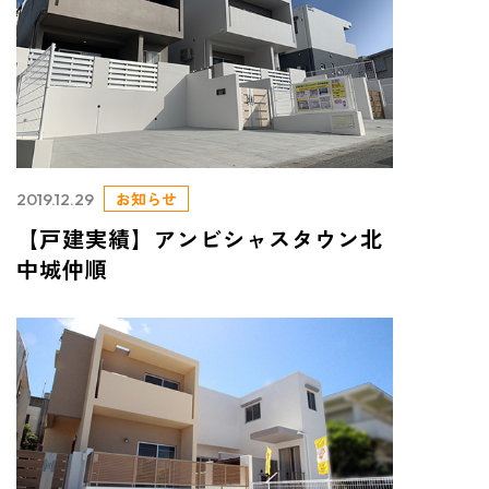
お知らせ
2019.12.29
【戸建実績】アンビシャスタウン北
中城仲順