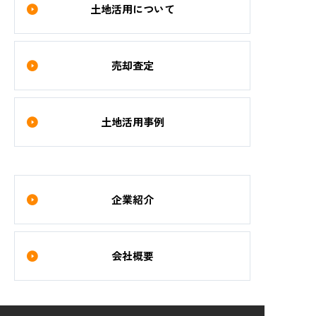
土地活用について
売却査定
土地活用事例
企業紹介
会社概要