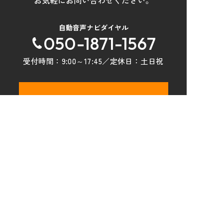
お気軽にお問い合わせください。
自動音声ナビダイヤル
050-1871-1567
受付時間：
9:00～17:45
／定休日：
土日祝
メールでお問い合わせ
トップページ
物件検索
設計・建築
土地活用
企業情報
採用情報