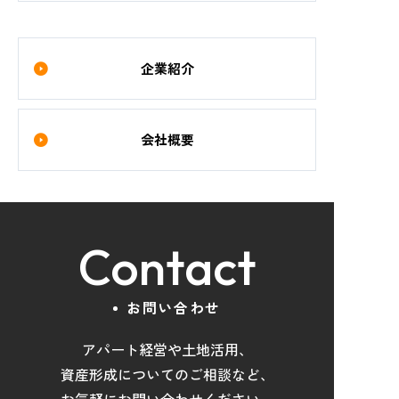
企業紹介
会社概要
Contact
お問い合わせ
アパート経営や土地活用
、
資産形成について
の
ご相談など
、