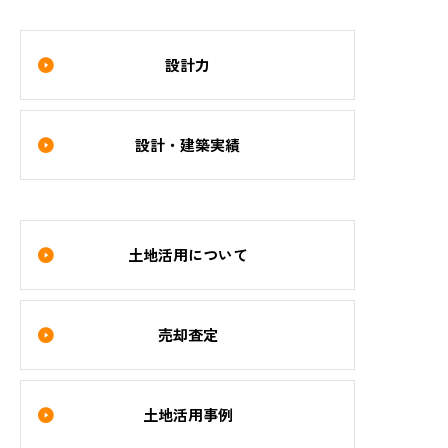
設計力
設計・建築実績
土地活用について
売却査定
土地活用事例