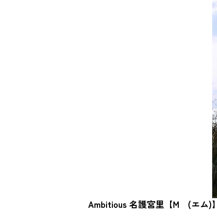
Ambitious 名護宮里【M (エム)