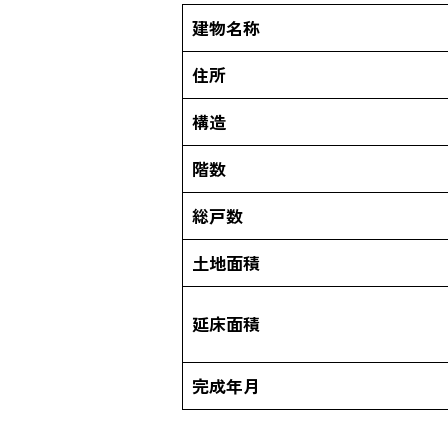
建物名称
住所
構造
階数
総戸数
土地面積
延床面積
完成年月