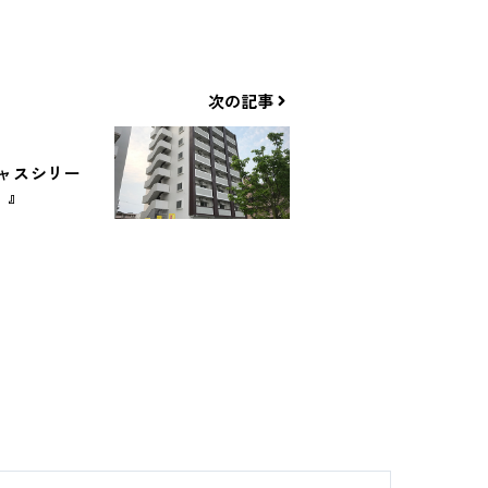
次の記事
ャスシリー
）』