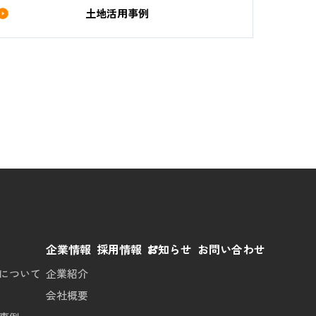
土地活用事例
用
企業情報
採用情報
お知らせ
お問い合わせ
について
企業紹介
会社概要