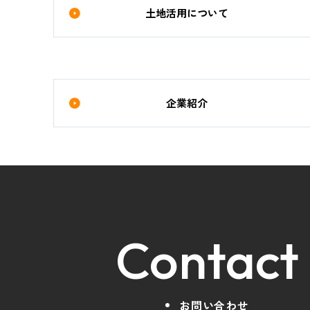
土地活用について
企業紹介
Contact
お問い合わせ