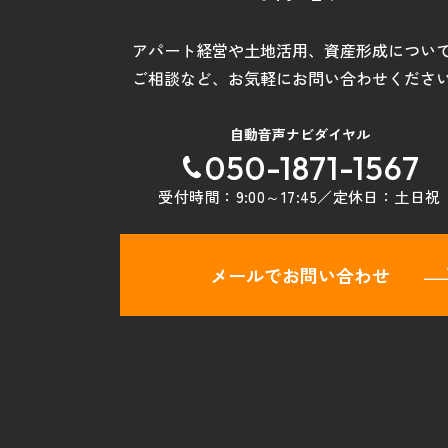
アパート経営や土地活用
、
資産形成につい
ご相談など
、
お気軽にお問い合わせくださ
自動音声ナビダイヤル
050-1871-1567
受付時間：
9:00～17:45
／定休日：
土日祝
メールでお問い合わせ