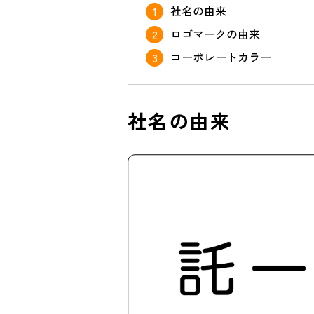
社名の由来
ロゴマークの由来
コーポレートカラー
社名の由来