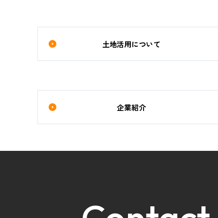
土地活用について
企業紹介
Contact