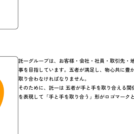
託一グループは、お客様・会社・社員・取引先・
事を目指しています。五者が満足し、物心共に豊
取り合わなければなりません。
そのために、託一は 五者が手と手を取り合える関
を表現して「手と手を取り合う」形がロゴマーク