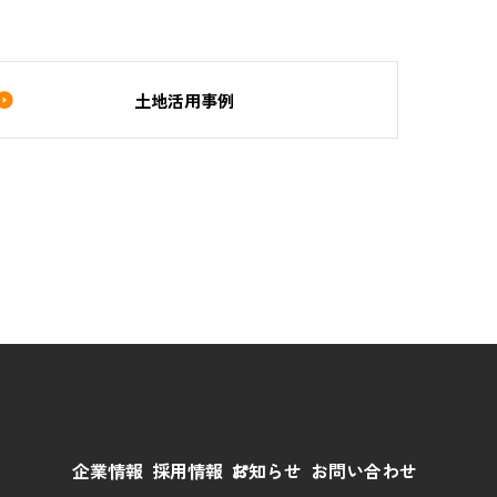
土地活用事例
用
企業情報
採用情報
お知らせ
お問い合わせ