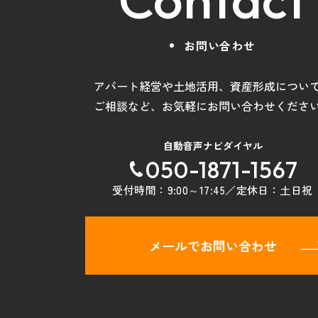
お問い合わせ
アパート経営や土地活用
、
資産形成につい
ご相談など
、
お気軽にお問い合わせくださ
自動音声ナビダイヤル
050-1871-1567
受付時間：
9:00～17:45
／定休日：
土日祝
メールでお問い合わせ