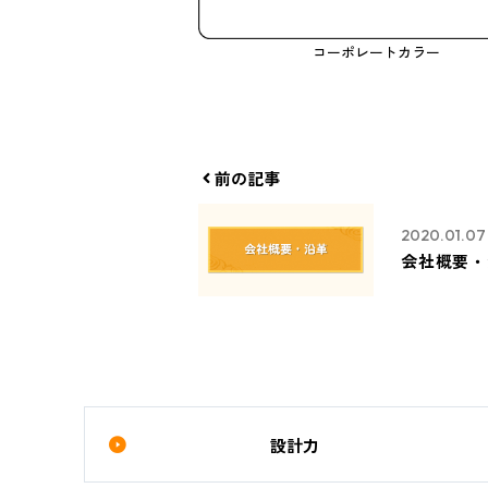
コーポレートカラー
前の記事
2020.01.07
会社概要・
設計力