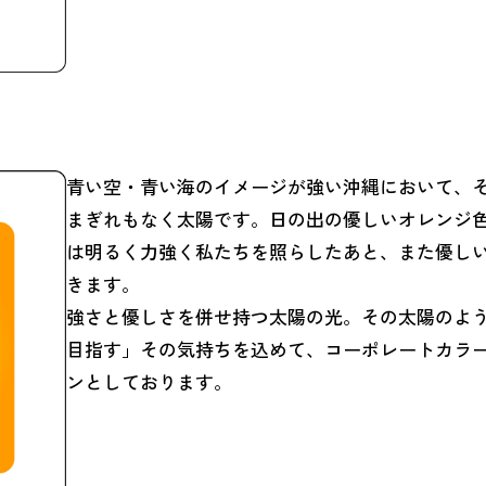
青い空・青い海のイメージが強い沖縄において、
まぎれもなく太陽です。日の出の優しいオレンジ
は明るく力強く私たちを照らしたあと、また優し
きます。
強さと優しさを併せ持つ太陽の光。その太陽のよ
目指す」その気持ちを込めて、コーポレートカラ
ンとしております。