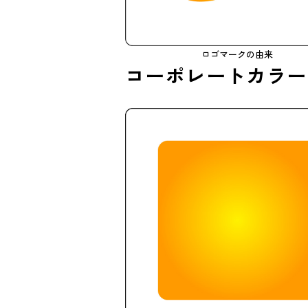
ロゴマークの由来
コーポレートカラー