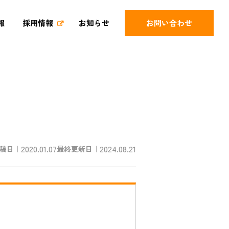
報
採用情報
お知らせ
お問い合わせ
2020.01.07
2024.08.21
稿日｜
最終更新日｜