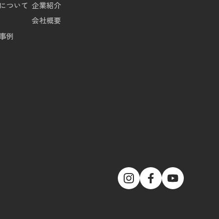
について
企業紹介
会社概要
事例