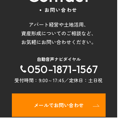
お問い合わせ
アパート経営や土地活用
、
資産形成について
の
ご相談など
、
お気軽にお問い合わせください。
自動音声ナビダイヤル
050-1871-1567
受付時間：
9:00～17:45
／定休日：
土日祝
メールでお問い合わせ