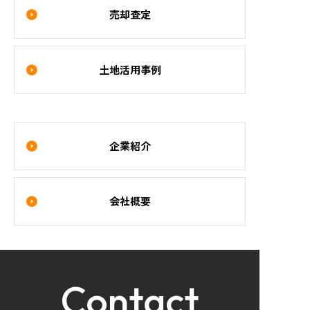
売却査定
土地活用事例
企業紹介
会社概要
Contact