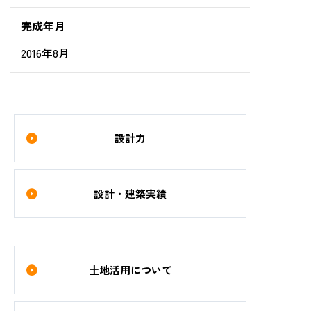
完成年月
2016年8月
設計力
設計・建築実績
土地活用について