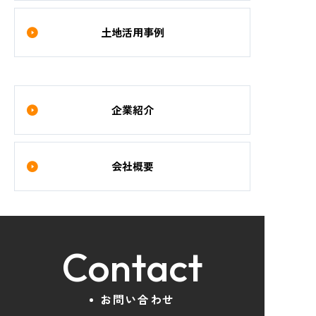
土地活用事例
企業紹介
会社概要
Contact
お問い合わせ