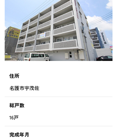
住所
名護市宇茂佐
総戸数
16戸
完成年月