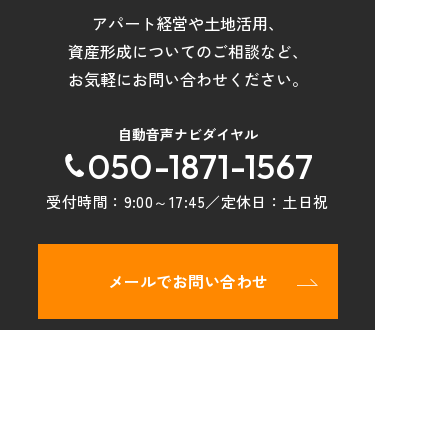
アパート経営や土地活用
、
資産形成について
の
ご相談など
、
お気軽にお問い合わせください。
自動音声ナビダイヤル
050-1871-1567
受付時間：
9:00～17:45
／定休日：
土日祝
メールでお問い合わせ
トップページ
物件検索