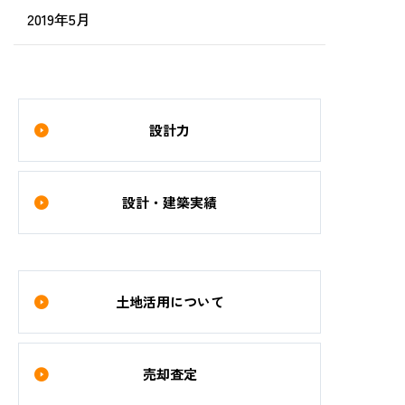
2019年5月
設計力
設計・建築実績
土地活用について
売却査定