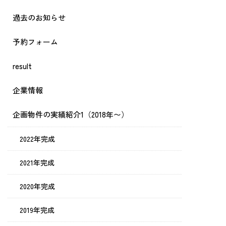
過去のお知らせ
予約フォーム
result
企業情報
企画物件の実績紹介1（2018年〜）
2022年完成
2021年完成
2020年完成
2019年完成