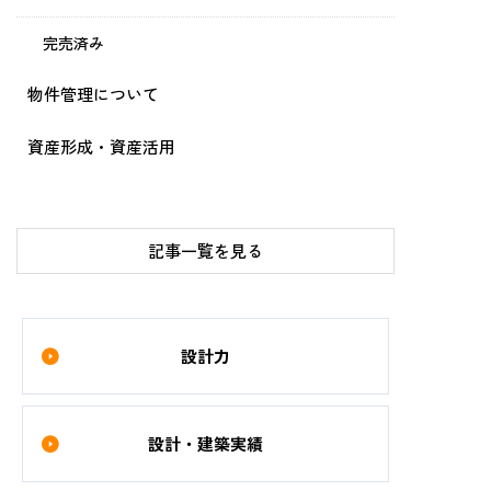
完売済み
物件管理について
資産形成・資産活用
記事一覧を見る
設計力
設計・建築実績