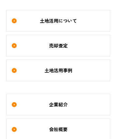
土地活用について
売却査定
土地活用事例
企業紹介
会社概要