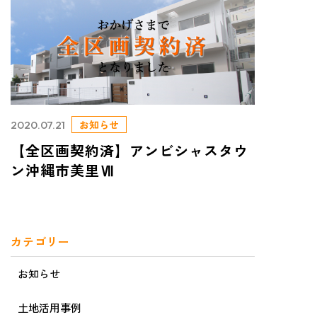
お知らせ
2020.07.21
【全区画契約済】アンビシャスタウ
ン沖縄市美里Ⅶ
カテゴリー
お知らせ
土地活用事例