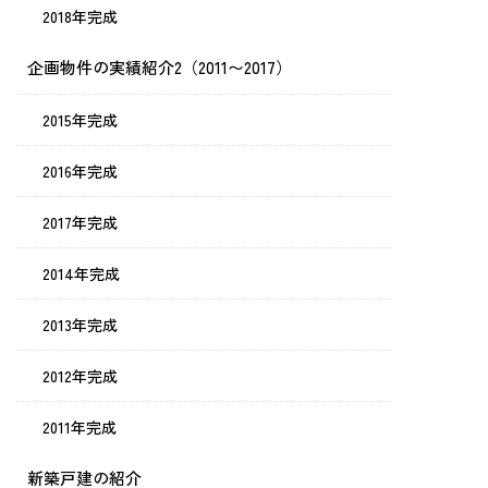
2018年完成
企画物件の実績紹介2（2011〜2017）
2015年完成
2016年完成
2017年完成
2014年完成
2013年完成
2012年完成
2011年完成
新築戸建の紹介